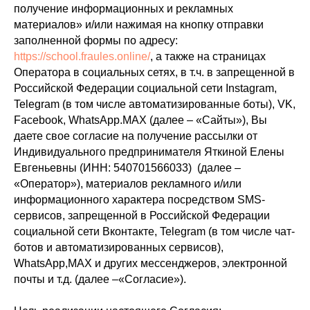
получение информационных и рекламных
материалов» и/или нажимая на кнопку отправки
заполненной формы по адресу:
https://school.fraules.online/
, а также на страницах
Оператора в социальных сетях, в т.ч. в запрещенной в
Российской Федерации социальной сети Instagram,
Telegram (в том числе автоматизированные боты), VK,
Facebook, WhatsApp.MAX (далее – «Сайты»), Вы
даете свое согласие на получение рассылки от
Индивидуального предпринимателя Яткиной Елены
Евгеньевны (ИНН: 540701566033) (далее –
«Оператор»), материалов рекламного и/или
информационного характера посредством SMS-
сервисов, запрещенной в Российской Федерации
социальной сети Вконтакте, Telegram (в том числе чат-
ботов и автоматизированных сервисов),
WhatsApp,MAX и других мессенджеров, электронной
почты и т.д. (далее –«Согласие»).