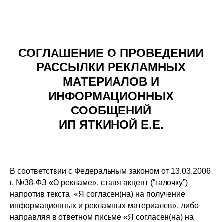
СОГЛАШЕНИЕ О ПРОВЕДЕНИИ
РАССЫЛКИ РЕКЛАМНЫХ
МАТЕРИАЛОВ И
ИНФОРМАЦИОННЫХ
СООБЩЕНИЙ
ИП ЯТКИНОЙ Е.Е.
В соответствии с Федеральным законом от 13.03.2006
г. №38-ФЗ «О рекламе», ставя акцепт (“галочку”)
напротив текста «Я согласен(на) на получение
информационных и рекламных материалов», либо
направляя в ответном письме «Я согласен(на) на