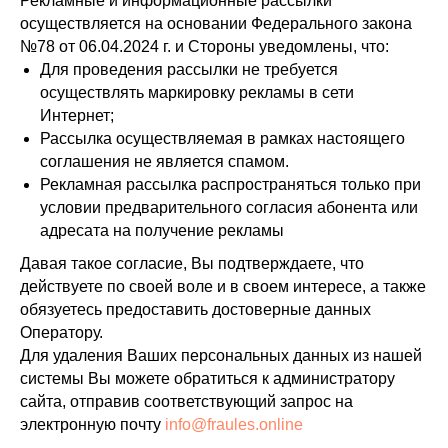
Рекламные и информационные рассылки
осуществляется на основании Федерального закона
№78 от 06.04.2024 г. и Стороны уведомлены, что:
Для проведения рассылки не требуется
осуществлять маркировку рекламы в сети
Интернет;
Рассылка осуществляемая в рамках настоящего
соглашения не является спамом.
Рекламная рассылка распространяться только при
условии предварительного согласия абонента или
адресата на получение рекламы
Давая такое согласие, Вы подтверждаете, что
действуете по своей воле и в своем интересе, а также
обязуетесь предоставить достоверные данных
Оператору.
Для удаления Ваших персональных данных из нашей
системы Вы можете обратиться к администратору
сайта, отправив соответствующий запрос на
электронную почту
info@fraules.online