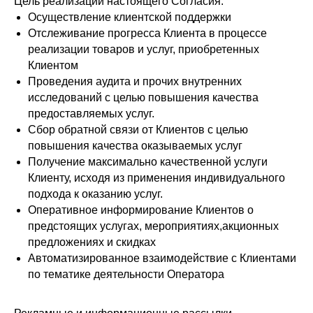
Цель реализации настоящего Согласия:
Осуществление клиентской поддержки
Отслеживание прогресса Клиента в процессе
реализации товаров и услуг, приобретенных
Клиентом
Проведения аудита и прочих внутренних
исследований с целью повышения качества
предоставляемых услуг.
Сбор обратной связи от Клиентов с целью
повышения качества оказываемых услуг
Получение максимально качественной услуги
Клиенту, исходя из применения индивидуального
подхода к оказанию услуг.
Оперативное информирование Клиентов о
предстоящих услугах, мероприятиях,акционных
предложениях и скидках
Автоматизированное взаимодействие с Клиентами
по тематике деятельности Оператора